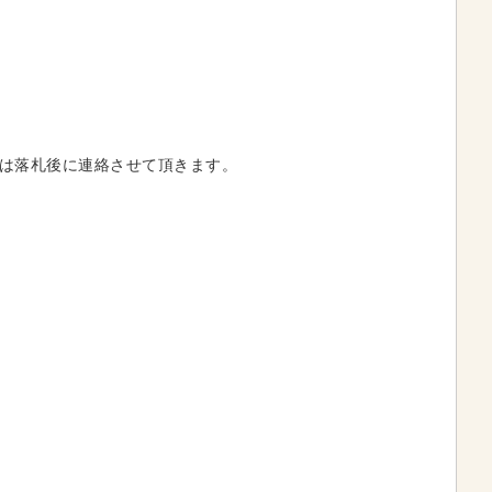
は落札後に連絡させて頂きます。