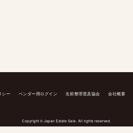
リシー
ベンダー用ログイン
生前整理普及協会
会社概要
Copyright © Japan Estate Sale. All rights reserved.