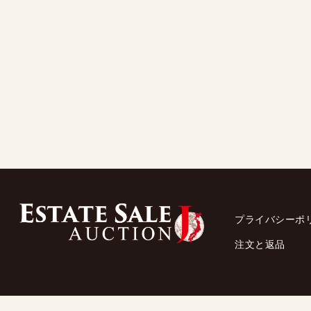
プライバシーポ
注文と返品