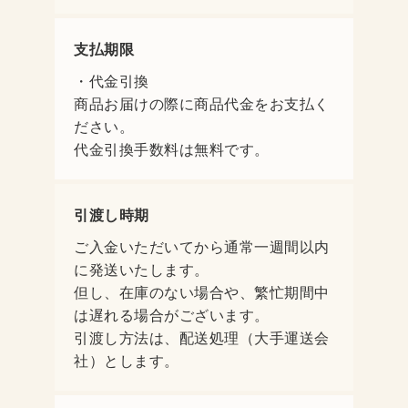
支払期限
・代金引換
商品お届けの際に商品代金をお支払く
ださい。
代金引換手数料は無料です。
引渡し時期
ご入金いただいてから通常一週間以内
に発送いたします。
但し、在庫のない場合や、繁忙期間中
は遅れる場合がございます。
引渡し方法は、配送処理（大手運送会
社）とします。