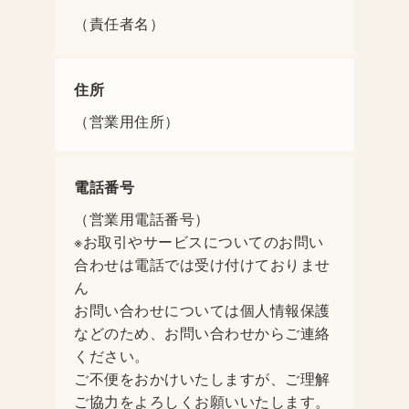
（責任者名）
住所
（営業用住所）
電話番号
（営業用電話番号）
※お取引やサービスについてのお問い
合わせは電話では受け付けておりませ
ん
お問い合わせについては個人情報保護
などのため、お問い合わせからご連絡
ください。
ご不便をおかけいたしますが、ご理解
ご協力をよろしくお願いいたします。