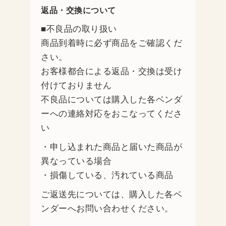
返品・交換について
■不良品の取り扱い
商品到着時に必ず商品をご確認くだ
さい。
お客様都合による返品・交換は受け
付けておりません
不良品については購入した各ベンダ
ーへの連絡対応をおこなってくださ
い
・申し込まれた商品と届いた商品が
異なっている場合
・損傷している、汚れている商品
ご返送先については、購入した各ベ
ンダーへお問い合わせください。