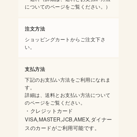
についてのページをご覧ください。）
注文方法
ショッピングカートからご注文下さ
い。
支払方法
下記のお支払い方法をご利用になれま
す。
詳細は、送料とお支払い方法について
のページをご覧ください。
・クレジットカード
VISA,MASTER,JCB,AMEX,ダイナー
スのカードがご利用可能です。