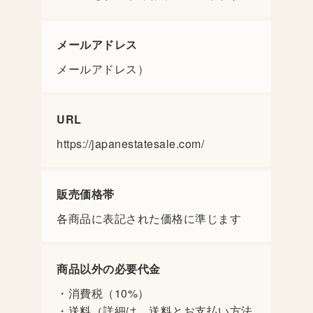
メールアドレス
メールアドレス）
URL
https://japanestatesale.com/
販売価格帯
各商品に表記された価格に準じます
商品以外の必要代金
・消費税（10%）
・送料（詳細は、送料とお支払い方法