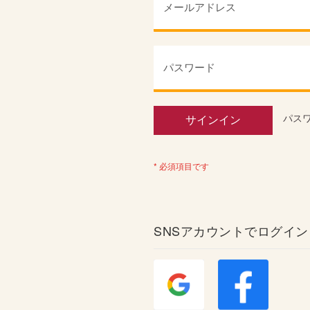
パス
サインイン
SNSアカウントでログイン