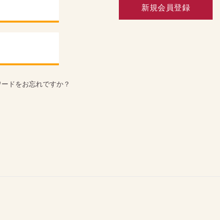
新規会員登録
ワードをお忘れですか？